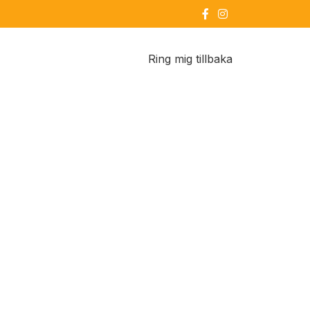
Ring mig tillbaka